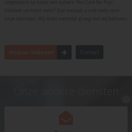
uitgevoerd op basis van zuivere ‘No Cure No Pay’.
Voldoet uw klant niets? Dan betaalt u ook niets voor
onze diensten. Wij doen namelijk graag wat wij beloven.
Incasso indienen
Contact
Onze andere diensten