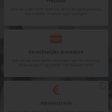
Precasso
Voor als u een klant heeft die de betalingsverplichting
niet nakomt. Vreemde ogen dwingen.
Gerechtelijke procedure
Voor als uw klant na het doorlopen van het minnelijk
incassotraject nog steeds niet voldaan heeft.
Administratie
Onze partner Balance Business Support: administratieve