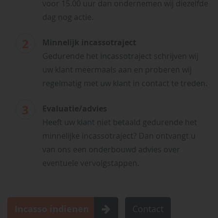
voor 15.00 uur dan ondernemen wij diezelfde
dag nog actie.
Minnelijk incassotraject
Gedurende het incassotraject schrijven wij
uw klant meermaals aan en proberen wij
regelmatig met uw klant in contact te treden.
Evaluatie/advies
Heeft uw klant niet betaald gedurende het
minnelijke incassotraject? Dan ontvangt u
van ons een onderbouwd advies over
eventuele vervolgstappen.
Incasso indienen
Contact